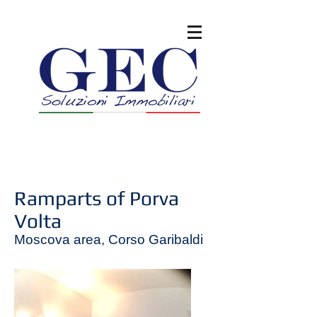
Ramparts of Porva
Volta
Moscova area, Corso Garibaldi